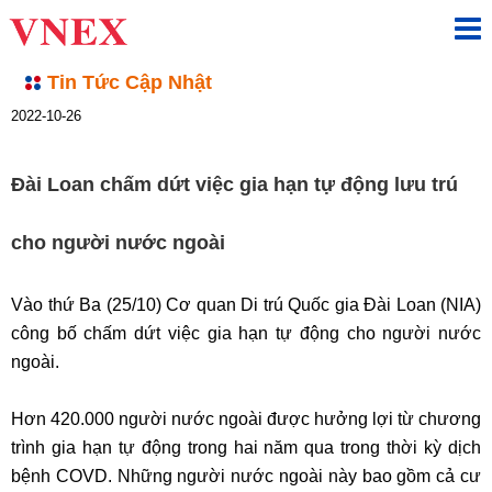
Tin Tức Cập Nhật
2022-10-26
Đài Loan chấm dứt việc gia hạn tự động lưu trú
cho người nước ngoài
Vào thứ Ba (25/10) Cơ quan Di trú Quốc gia Đài Loan (NIA)
công bố chấm dứt việc gia hạn tự động cho người nước
ngoài.
Hơn 420.000 người nước ngoài được hưởng lợi từ chương
trình gia hạn tự động trong hai năm qua trong thời kỳ dịch
bệnh COVD. Những người nước ngoài này bao gồm cả cư