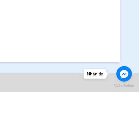
Nhắn tin