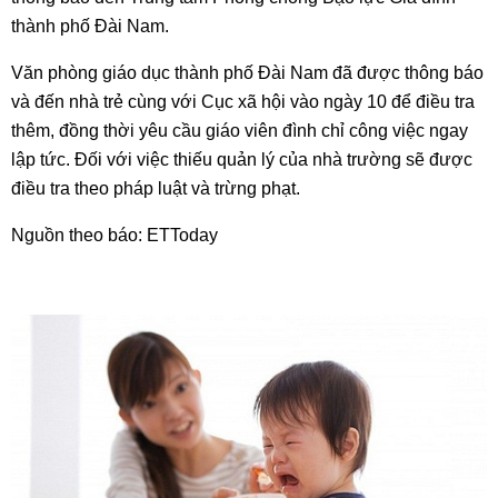
thành phố Đài Nam.
Văn phòng giáo dục thành phố Đài Nam đã được thông báo
và đến nhà trẻ cùng với Cục xã hội vào ngày 10 để điều tra
thêm, đồng thời yêu cầu giáo viên đình chỉ công việc ngay
lập tức. Đối với việc thiếu quản lý của nhà trường sẽ được
điều tra theo pháp luật và trừng phạt.
Nguồn theo báo: ETToday