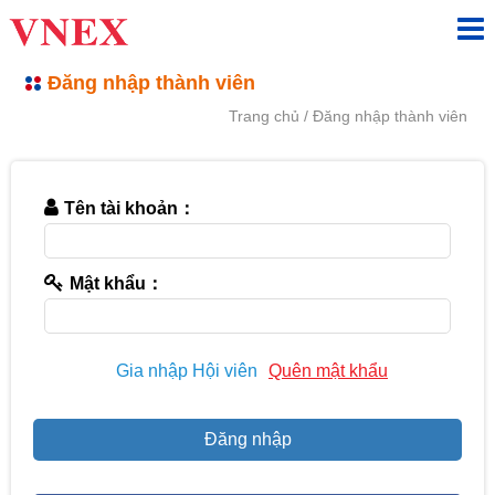
Đăng nhập thành viên
Trang chủ
Đăng nhập thành viên
Tên tài khoản：
Mật khẩu：
Gia nhập Hội viên
Quên mật khẩu