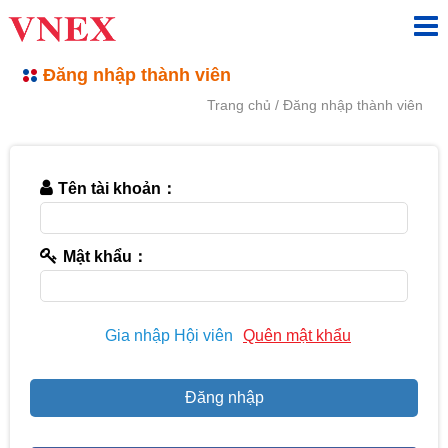
Đăng nhập thành viên
Trang chủ
Đăng nhập thành viên
Tên tài khoản：
Mật khẩu：
Gia nhập Hội viên
Quên mật khẩu