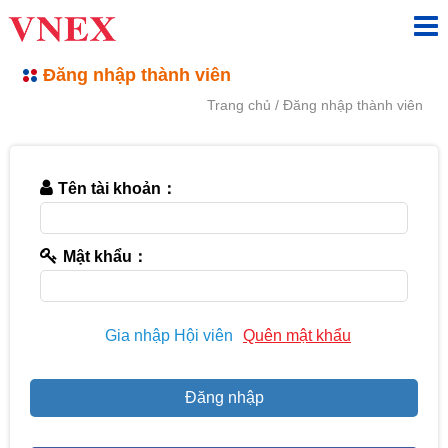
Đăng nhập thành viên
Trang chủ
Đăng nhập thành viên
Tên tài khoản：
Mật khẩu：
Gia nhập Hội viên
Quên mật khẩu