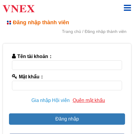
Đăng nhập thành viên
Trang chủ
Đăng nhập thành viên
Tên tài khoản：
Mật khẩu：
Gia nhập Hội viên
Quên mật khẩu