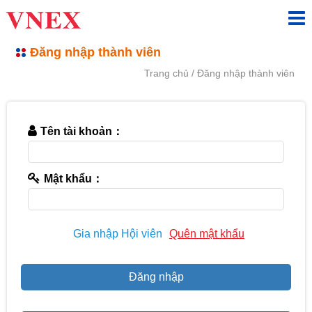
Đăng nhập thành viên
Trang chủ
Đăng nhập thành viên
Tên tài khoản：
Mật khẩu：
Gia nhập Hội viên
Quên mật khẩu